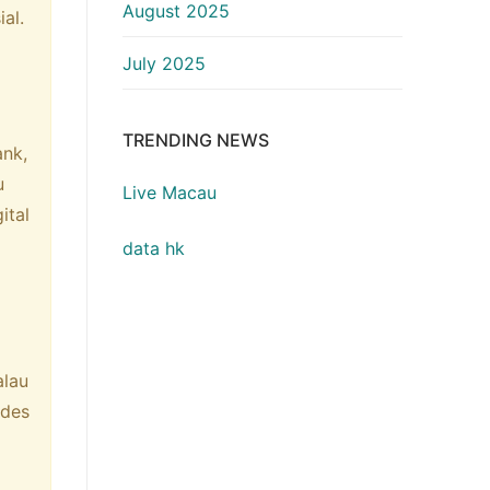
August 2025
al.
July 2025
TRENDING NEWS
ank,
u
Live Macau
ital
data hk
alau
udes