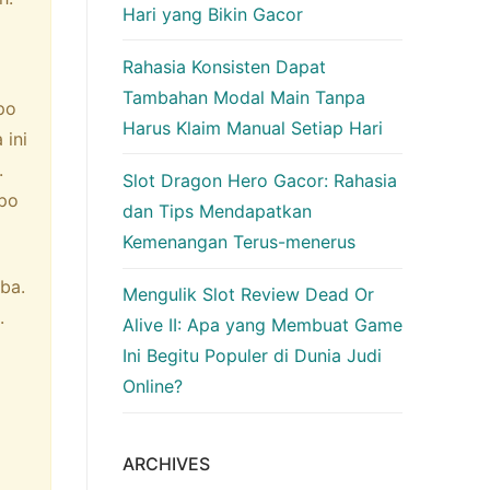
Hari yang Bikin Gacor
Rahasia Konsisten Dapat
Tambahan Modal Main Tanpa
po
Harus Klaim Manual Setiap Hari
 ini
.
Slot Dragon Hero Gacor: Rahasia
epo
dan Tips Mendapatkan
Kemenangan Terus-menerus
ba.
Mengulik Slot Review Dead Or
.
Alive II: Apa yang Membuat Game
Ini Begitu Populer di Dunia Judi
Online?
ARCHIVES