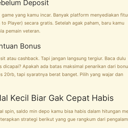
belum Deposit
i game yang kamu incar. Banyak platform menyediakan fitur 
rn to Player) secara gratis. Setelah agak paham, baru kamu
ala pemain veteran.
entuan Bonus
it atau cashback. Tapi jangan langsung tergiur. Baca dulu
us dicapai? Apakah ada batas maksimal penarikan dari bon
20rb, tapi syaratnya berat banget. Pilih yang wajar dan
al Kecil Biar Gak Cepat Habis
al spin, saldo min depo kamu bisa habis dalam hitungan me
 terapkan strategi berikut yang gue rangkum dari pengala