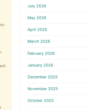
July 2026
May 2026
amu
April 2026
March 2026
h
February 2026
January 2026
nti
December 2025
November 2025
October 2025
a