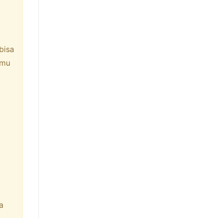
bisa
amu
a