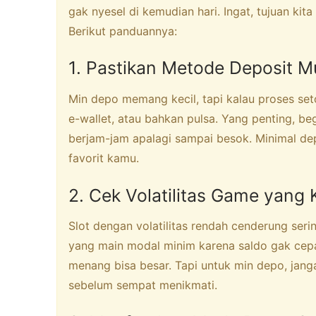
gak nyesel di kemudian hari. Ingat, tujuan kit
Berikut panduannya:
1. Pastikan Metode Deposit 
Min depo memang kecil, tapi kalau proses seto
e-wallet, atau bahkan pulsa. Yang penting, be
berjam-jam apalagi sampai besok. Minimal depo
favorit kamu.
2. Cek Volatilitas Game yang 
Slot dengan volatilitas rendah cenderung ser
yang main modal minim karena saldo gak cepat 
menang bisa besar. Tapi untuk min depo, janga
sebelum sempat menikmati.