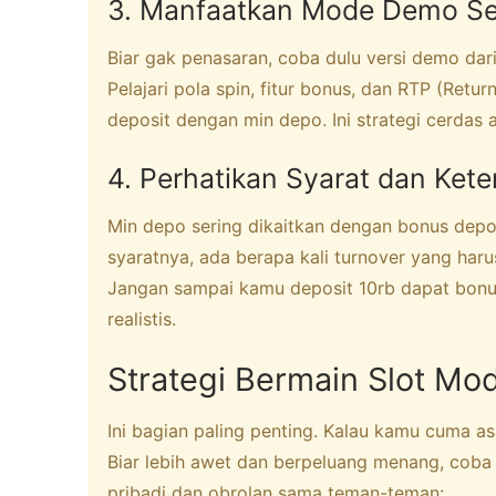
3. Manfaatkan Mode Demo Se
Biar gak penasaran, coba dulu versi demo dar
Pelajari pola spin, fitur bonus, dan RTP (Retu
deposit dengan min depo. Ini strategi cerdas 
4. Perhatikan Syarat dan Ket
Min depo sering dikaitkan dengan bonus depos
syaratnya, ada berapa kali turnover yang har
Jangan sampai kamu deposit 10rb dapat bonus 
realistis.
Strategi Bermain Slot Mod
Ini bagian paling penting. Kalau kamu cuma as
Biar lebih awet dan berpeluang menang, coba
pribadi dan obrolan sama teman-teman: