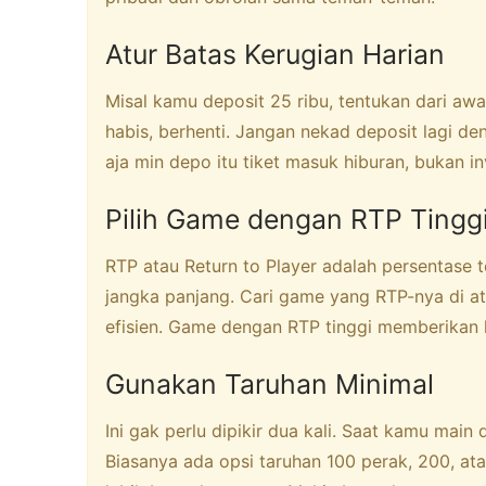
Atur Batas Kerugian Harian
Misal kamu deposit 25 ribu, tentukan dari aw
habis, berhenti. Jangan nekad deposit lagi de
aja min depo itu tiket masuk hiburan, bukan in
Pilih Game dengan RTP Tingg
RTP atau Return to Player adalah persentase 
jangka panjang. Cari game yang RTP-nya di at
efisien. Game dengan RTP tinggi memberikan h
Gunakan Taruhan Minimal
Ini gak perlu dipikir dua kali. Saat kamu main 
Biasanya ada opsi taruhan 100 perak, 200, ata