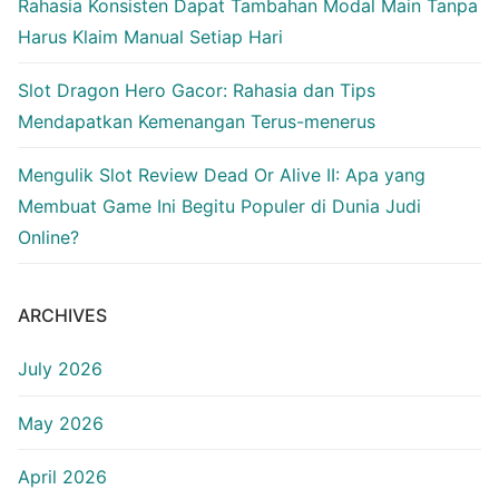
Rahasia Konsisten Dapat Tambahan Modal Main Tanpa
Harus Klaim Manual Setiap Hari
Slot Dragon Hero Gacor: Rahasia dan Tips
Mendapatkan Kemenangan Terus-menerus
Mengulik Slot Review Dead Or Alive II: Apa yang
Membuat Game Ini Begitu Populer di Dunia Judi
Online?
ARCHIVES
July 2026
May 2026
April 2026