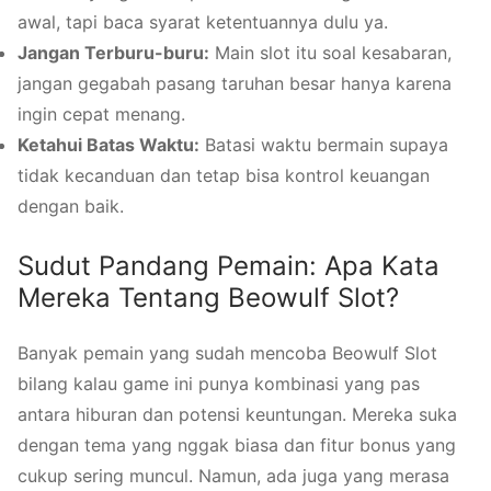
awal, tapi baca syarat ketentuannya dulu ya.
Jangan Terburu-buru:
Main slot itu soal kesabaran,
jangan gegabah pasang taruhan besar hanya karena
ingin cepat menang.
Ketahui Batas Waktu:
Batasi waktu bermain supaya
tidak kecanduan dan tetap bisa kontrol keuangan
dengan baik.
Sudut Pandang Pemain: Apa Kata
Mereka Tentang Beowulf Slot?
Banyak pemain yang sudah mencoba Beowulf Slot
bilang kalau game ini punya kombinasi yang pas
antara hiburan dan potensi keuntungan. Mereka suka
dengan tema yang nggak biasa dan fitur bonus yang
cukup sering muncul. Namun, ada juga yang merasa