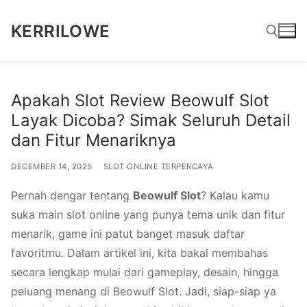
Skip
KERRILOWE
to
content
Search for:
Apakah Slot Review Beowulf Slot
Layak Dicoba? Simak Seluruh Detail
dan Fitur Menariknya
DECEMBER 14, 2025
SLOT ONLINE TERPERCAYA
Pernah dengar tentang
Beowulf Slot
? Kalau kamu
suka main slot online yang punya tema unik dan fitur
menarik, game ini patut banget masuk daftar
favoritmu. Dalam artikel ini, kita bakal membahas
secara lengkap mulai dari gameplay, desain, hingga
peluang menang di Beowulf Slot. Jadi, siap-siap ya