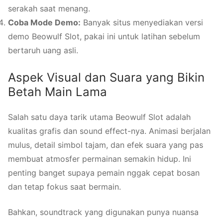
serakah saat menang.
Coba Mode Demo:
Banyak situs menyediakan versi
demo Beowulf Slot, pakai ini untuk latihan sebelum
bertaruh uang asli.
Aspek Visual dan Suara yang Bikin
Betah Main Lama
Salah satu daya tarik utama Beowulf Slot adalah
kualitas grafis dan sound effect-nya. Animasi berjalan
mulus, detail simbol tajam, dan efek suara yang pas
membuat atmosfer permainan semakin hidup. Ini
penting banget supaya pemain nggak cepat bosan
dan tetap fokus saat bermain.
Bahkan, soundtrack yang digunakan punya nuansa