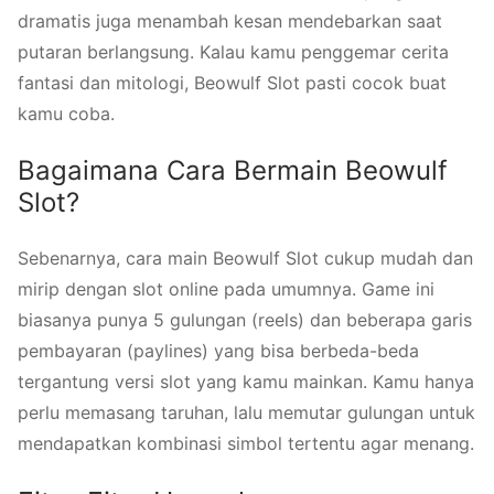
dramatis juga menambah kesan mendebarkan saat
putaran berlangsung. Kalau kamu penggemar cerita
fantasi dan mitologi, Beowulf Slot pasti cocok buat
kamu coba.
Bagaimana Cara Bermain Beowulf
Slot?
Sebenarnya, cara main Beowulf Slot cukup mudah dan
mirip dengan slot online pada umumnya. Game ini
biasanya punya 5 gulungan (reels) dan beberapa garis
pembayaran (paylines) yang bisa berbeda-beda
tergantung versi slot yang kamu mainkan. Kamu hanya
perlu memasang taruhan, lalu memutar gulungan untuk
mendapatkan kombinasi simbol tertentu agar menang.