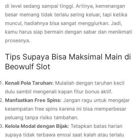
di level sedang sampai tinggi. Artinya, kemenangan
besar memang tidak terlalu sering keluar, tapi ketika
muncul, hadiahnya bisa sangat menggiurkan. Jadi,
kamu harus siap bermain dengan sabar dan menikmati
prosesnya.
Tips Supaya Bisa Maksimal Main di
Beowulf Slot
Kenali Pola Taruhan:
Mulailah dengan taruhan kecil
dulu sambil mengenali kapan fitur bonus aktif.
Manfaatkan Free Spins:
Jangan ragu untuk mengejar
kesempatan free spins karena ini bisa memperbesar
peluang tanpa risiko tambahan.
Kelola Modal dengan Bijak:
Tetapkan batas harian
supaya tidak terbawa emosi saat kalah atau terlalu