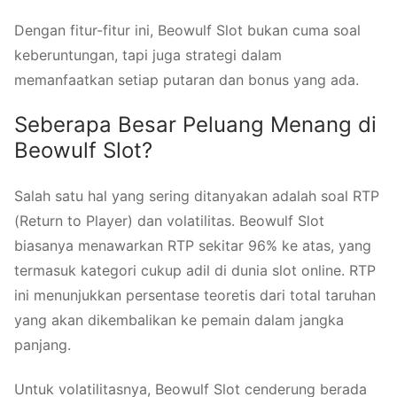
Dengan fitur-fitur ini, Beowulf Slot bukan cuma soal
keberuntungan, tapi juga strategi dalam
memanfaatkan setiap putaran dan bonus yang ada.
Seberapa Besar Peluang Menang di
Beowulf Slot?
Salah satu hal yang sering ditanyakan adalah soal RTP
(Return to Player) dan volatilitas. Beowulf Slot
biasanya menawarkan RTP sekitar 96% ke atas, yang
termasuk kategori cukup adil di dunia slot online. RTP
ini menunjukkan persentase teoretis dari total taruhan
yang akan dikembalikan ke pemain dalam jangka
panjang.
Untuk volatilitasnya, Beowulf Slot cenderung berada