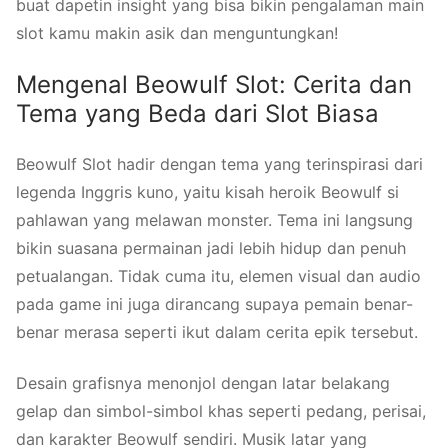
buat dapetin insight yang bisa bikin pengalaman main
slot kamu makin asik dan menguntungkan!
Mengenal Beowulf Slot: Cerita dan
Tema yang Beda dari Slot Biasa
Beowulf Slot hadir dengan tema yang terinspirasi dari
legenda Inggris kuno, yaitu kisah heroik Beowulf si
pahlawan yang melawan monster. Tema ini langsung
bikin suasana permainan jadi lebih hidup dan penuh
petualangan. Tidak cuma itu, elemen visual dan audio
pada game ini juga dirancang supaya pemain benar-
benar merasa seperti ikut dalam cerita epik tersebut.
Desain grafisnya menonjol dengan latar belakang
gelap dan simbol-simbol khas seperti pedang, perisai,
dan karakter Beowulf sendiri. Musik latar yang