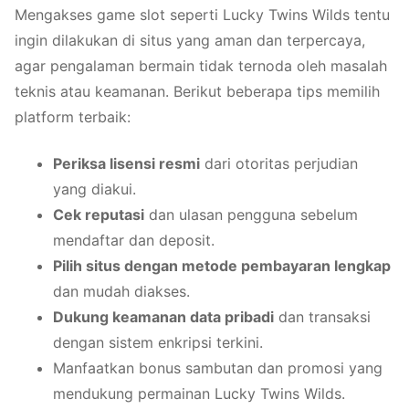
Mengakses game slot seperti Lucky Twins Wilds tentu
ingin dilakukan di situs yang aman dan terpercaya,
agar pengalaman bermain tidak ternoda oleh masalah
teknis atau keamanan. Berikut beberapa tips memilih
platform terbaik:
Periksa lisensi resmi
dari otoritas perjudian
yang diakui.
Cek reputasi
dan ulasan pengguna sebelum
mendaftar dan deposit.
Pilih situs dengan metode pembayaran lengkap
dan mudah diakses.
Dukung keamanan data pribadi
dan transaksi
dengan sistem enkripsi terkini.
Manfaatkan bonus sambutan dan promosi yang
mendukung permainan Lucky Twins Wilds.