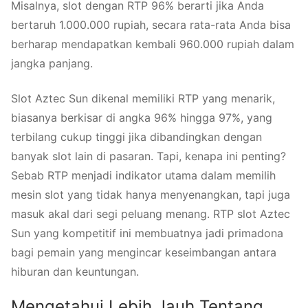
Misalnya, slot dengan RTP 96% berarti jika Anda
bertaruh 1.000.000 rupiah, secara rata-rata Anda bisa
berharap mendapatkan kembali 960.000 rupiah dalam
jangka panjang.
Slot Aztec Sun dikenal memiliki RTP yang menarik,
biasanya berkisar di angka 96% hingga 97%, yang
terbilang cukup tinggi jika dibandingkan dengan
banyak slot lain di pasaran. Tapi, kenapa ini penting?
Sebab RTP menjadi indikator utama dalam memilih
mesin slot yang tidak hanya menyenangkan, tapi juga
masuk akal dari segi peluang menang. RTP slot Aztec
Sun yang kompetitif ini membuatnya jadi primadona
bagi pemain yang mengincar keseimbangan antara
hiburan dan keuntungan.
Mengetahui Lebih Jauh Tentang