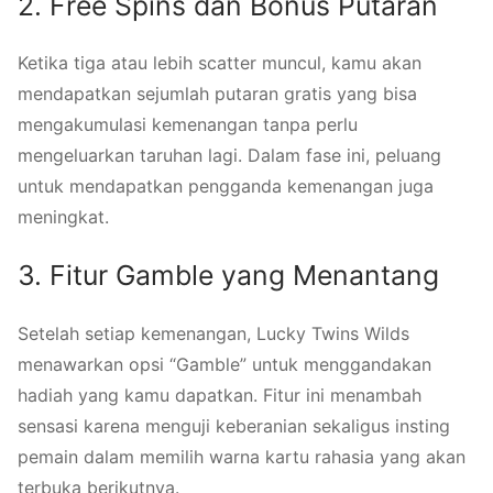
2. Free Spins dan Bonus Putaran
Ketika tiga atau lebih scatter muncul, kamu akan
mendapatkan sejumlah putaran gratis yang bisa
mengakumulasi kemenangan tanpa perlu
mengeluarkan taruhan lagi. Dalam fase ini, peluang
untuk mendapatkan pengganda kemenangan juga
meningkat.
3. Fitur Gamble yang Menantang
Setelah setiap kemenangan, Lucky Twins Wilds
menawarkan opsi “Gamble” untuk menggandakan
hadiah yang kamu dapatkan. Fitur ini menambah
sensasi karena menguji keberanian sekaligus insting
pemain dalam memilih warna kartu rahasia yang akan
terbuka berikutnya.