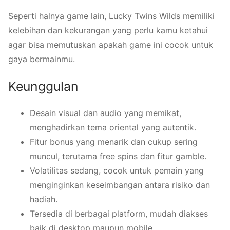
Seperti halnya game lain, Lucky Twins Wilds memiliki
kelebihan dan kekurangan yang perlu kamu ketahui
agar bisa memutuskan apakah game ini cocok untuk
gaya bermainmu.
Keunggulan
Desain visual dan audio yang memikat,
menghadirkan tema oriental yang autentik.
Fitur bonus yang menarik dan cukup sering
muncul, terutama free spins dan fitur gamble.
Volatilitas sedang, cocok untuk pemain yang
menginginkan keseimbangan antara risiko dan
hadiah.
Tersedia di berbagai platform, mudah diakses
baik di desktop maupun mobile.