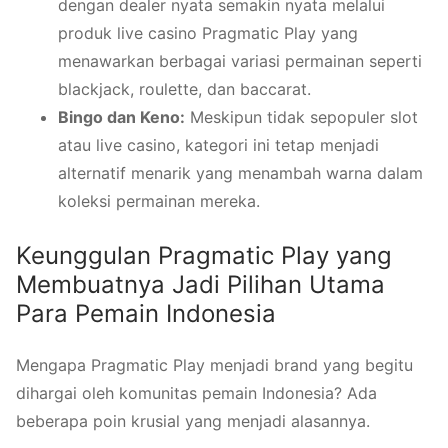
dengan dealer nyata semakin nyata melalui
produk live casino Pragmatic Play yang
menawarkan berbagai variasi permainan seperti
blackjack, roulette, dan baccarat.
Bingo dan Keno:
Meskipun tidak sepopuler slot
atau live casino, kategori ini tetap menjadi
alternatif menarik yang menambah warna dalam
koleksi permainan mereka.
Keunggulan Pragmatic Play yang
Membuatnya Jadi Pilihan Utama
Para Pemain Indonesia
Mengapa Pragmatic Play menjadi brand yang begitu
dihargai oleh komunitas pemain Indonesia? Ada
beberapa poin krusial yang menjadi alasannya.