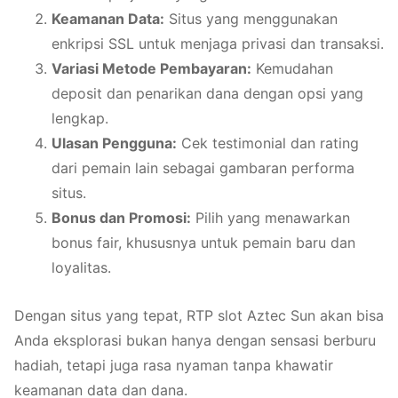
Keamanan Data:
Situs yang menggunakan
enkripsi SSL untuk menjaga privasi dan transaksi.
Variasi Metode Pembayaran:
Kemudahan
deposit dan penarikan dana dengan opsi yang
lengkap.
Ulasan Pengguna:
Cek testimonial dan rating
dari pemain lain sebagai gambaran performa
situs.
Bonus dan Promosi:
Pilih yang menawarkan
bonus fair, khususnya untuk pemain baru dan
loyalitas.
Dengan situs yang tepat, RTP slot Aztec Sun akan bisa
Anda eksplorasi bukan hanya dengan sensasi berburu
hadiah, tetapi juga rasa nyaman tanpa khawatir
keamanan data dan dana.