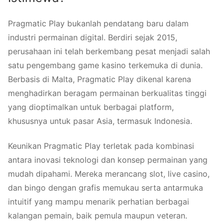
Pragmatic Play bukanlah pendatang baru dalam
industri permainan digital. Berdiri sejak 2015,
perusahaan ini telah berkembang pesat menjadi salah
satu pengembang game kasino terkemuka di dunia.
Berbasis di Malta, Pragmatic Play dikenal karena
menghadirkan beragam permainan berkualitas tinggi
yang dioptimalkan untuk berbagai platform,
khususnya untuk pasar Asia, termasuk Indonesia.
Keunikan Pragmatic Play terletak pada kombinasi
antara inovasi teknologi dan konsep permainan yang
mudah dipahami. Mereka merancang slot, live casino,
dan bingo dengan grafis memukau serta antarmuka
intuitif yang mampu menarik perhatian berbagai
kalangan pemain, baik pemula maupun veteran.