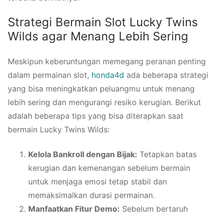
Strategi Bermain Slot Lucky Twins
Wilds agar Menang Lebih Sering
Meskipun keberuntungan memegang peranan penting
dalam permainan slot,
honda4d
ada beberapa strategi
yang bisa meningkatkan peluangmu untuk menang
lebih sering dan mengurangi resiko kerugian. Berikut
adalah beberapa tips yang bisa diterapkan saat
bermain Lucky Twins Wilds:
Kelola Bankroll dengan Bijak:
Tetapkan batas
kerugian dan kemenangan sebelum bermain
untuk menjaga emosi tetap stabil dan
memaksimalkan durasi permainan.
Manfaatkan Fitur Demo:
Sebelum bertaruh