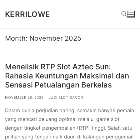
Skip
KERRILOWE
to
content
Month:
November 2025
Search for:
Menelisik RTP Slot Aztec Sun:
Rahasia Keuntungan Maksimal dan
Sensasi Petualangan Berkelas
NOVEMBER 28, 2025
JUDI SLOT GACOR
Dalam dunia perjudian daring, semakin banyak pemain
yang mencari peluang optimal melalui game slot
dengan tingkat pengembalian (RTP) tinggi. Salah satu
pilihan yang tengah naik daun di kalangan penggemar