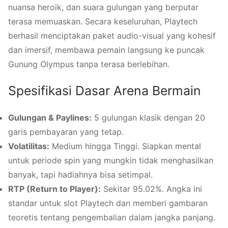
nuansa heroik, dan suara gulungan yang berputar
terasa memuaskan. Secara keseluruhan, Playtech
berhasil menciptakan paket audio-visual yang kohesif
dan imersif, membawa pemain langsung ke puncak
Gunung Olympus tanpa terasa berlebihan.
Spesifikasi Dasar Arena Bermain
Gulungan & Paylines:
5 gulungan klasik dengan 20
garis pembayaran yang tetap.
Volatilitas:
Medium hingga Tinggi. Siapkan mental
untuk periode spin yang mungkin tidak menghasilkan
banyak, tapi hadiahnya bisa setimpal.
RTP (Return to Player):
Sekitar 95.02%. Angka ini
standar untuk slot Playtech dan memberi gambaran
teoretis tentang pengembalian dalam jangka panjang.