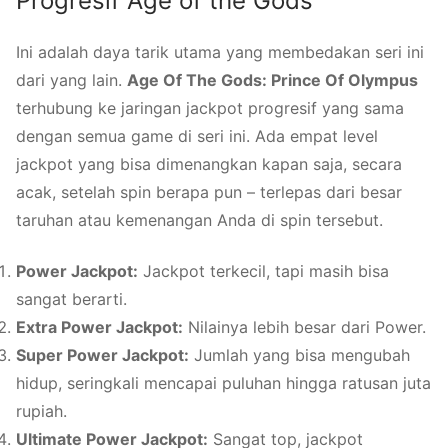
Progresif Age of the Gods
Ini adalah daya tarik utama yang membedakan seri ini
dari yang lain.
Age Of The Gods: Prince Of Olympus
terhubung ke jaringan jackpot progresif yang sama
dengan semua game di seri ini. Ada empat level
jackpot yang bisa dimenangkan kapan saja, secara
acak, setelah spin berapa pun – terlepas dari besar
taruhan atau kemenangan Anda di spin tersebut.
Power Jackpot:
Jackpot terkecil, tapi masih bisa
sangat berarti.
Extra Power Jackpot:
Nilainya lebih besar dari Power.
Super Power Jackpot:
Jumlah yang bisa mengubah
hidup, seringkali mencapai puluhan hingga ratusan juta
rupiah.
Ultimate Power Jackpot:
Sangat top, jackpot