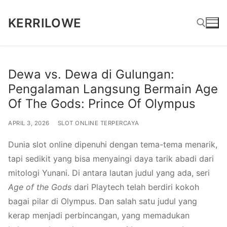
Skip
KERRILOWE
to
content
Search for:
Dewa vs. Dewa di Gulungan:
Pengalaman Langsung Bermain Age
Of The Gods: Prince Of Olympus
APRIL 3, 2026
SLOT ONLINE TERPERCAYA
Dunia slot online dipenuhi dengan tema-tema menarik,
tapi sedikit yang bisa menyaingi daya tarik abadi dari
mitologi Yunani. Di antara lautan judul yang ada, seri
Age of the Gods
dari Playtech telah berdiri kokoh
bagai pilar di Olympus. Dan salah satu judul yang
kerap menjadi perbincangan, yang memadukan