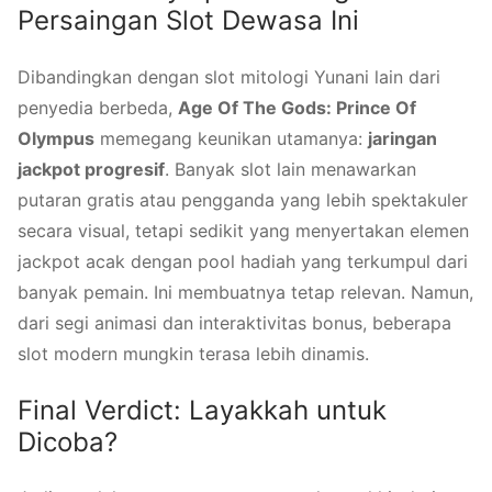
Persaingan Slot Dewasa Ini
Dibandingkan dengan slot mitologi Yunani lain dari
penyedia berbeda,
Age Of The Gods: Prince Of
Olympus
memegang keunikan utamanya:
jaringan
jackpot progresif
. Banyak slot lain menawarkan
putaran gratis atau pengganda yang lebih spektakuler
secara visual, tetapi sedikit yang menyertakan elemen
jackpot acak dengan pool hadiah yang terkumpul dari
banyak pemain. Ini membuatnya tetap relevan. Namun,
dari segi animasi dan interaktivitas bonus, beberapa
slot modern mungkin terasa lebih dinamis.
Final Verdict: Layakkah untuk
Dicoba?