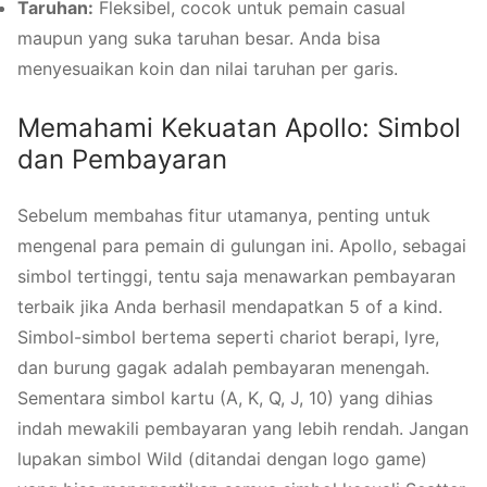
Taruhan:
Fleksibel, cocok untuk pemain casual
maupun yang suka taruhan besar. Anda bisa
menyesuaikan koin dan nilai taruhan per garis.
Memahami Kekuatan Apollo: Simbol
dan Pembayaran
Sebelum membahas fitur utamanya, penting untuk
mengenal para pemain di gulungan ini. Apollo, sebagai
simbol tertinggi, tentu saja menawarkan pembayaran
terbaik jika Anda berhasil mendapatkan 5 of a kind.
Simbol-simbol bertema seperti chariot berapi, lyre,
dan burung gagak adalah pembayaran menengah.
Sementara simbol kartu (A, K, Q, J, 10) yang dihias
indah mewakili pembayaran yang lebih rendah. Jangan
lupakan simbol Wild (ditandai dengan logo game)