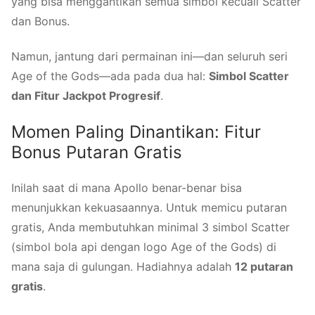
yang bisa menggantikan semua simbol kecuali Scatter
dan Bonus.
Namun, jantung dari permainan ini—dan seluruh seri
Age of the Gods—ada pada dua hal:
Simbol Scatter
dan Fitur Jackpot Progresif
.
Momen Paling Dinantikan: Fitur
Bonus Putaran Gratis
Inilah saat di mana Apollo benar-benar bisa
menunjukkan kekuasaannya. Untuk memicu putaran
gratis, Anda membutuhkan minimal 3 simbol Scatter
(simbol bola api dengan logo Age of the Gods) di
mana saja di gulungan. Hadiahnya adalah
12 putaran
gratis
.