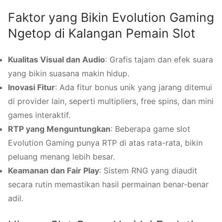
Faktor yang Bikin Evolution Gaming
Ngetop di Kalangan Pemain Slot
Kualitas Visual dan Audio
: Grafis tajam dan efek suara
yang bikin suasana makin hidup.
Inovasi Fitur
: Ada fitur bonus unik yang jarang ditemui
di provider lain, seperti multipliers, free spins, dan mini
games interaktif.
RTP yang Menguntungkan
: Beberapa game slot
Evolution Gaming punya RTP di atas rata-rata, bikin
peluang menang lebih besar.
Keamanan dan Fair Play
: Sistem RNG yang diaudit
secara rutin memastikan hasil permainan benar-benar
adil.