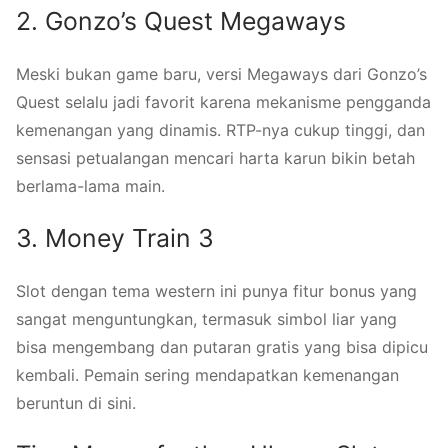
2. Gonzo’s Quest Megaways
Meski bukan game baru, versi Megaways dari Gonzo’s
Quest selalu jadi favorit karena mekanisme pengganda
kemenangan yang dinamis. RTP-nya cukup tinggi, dan
sensasi petualangan mencari harta karun bikin betah
berlama-lama main.
3. Money Train 3
Slot dengan tema western ini punya fitur bonus yang
sangat menguntungkan, termasuk simbol liar yang
bisa mengembang dan putaran gratis yang bisa dipicu
kembali. Pemain sering mendapatkan kemenangan
beruntun di sini.