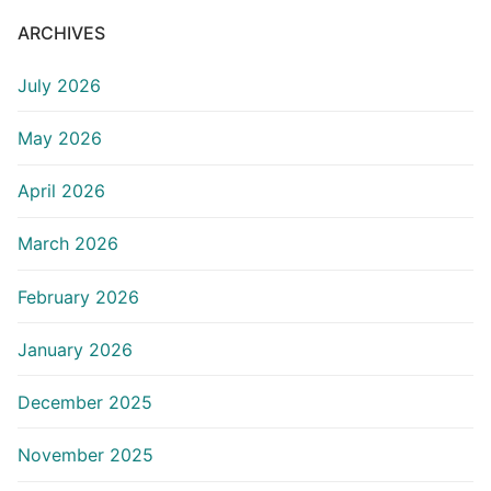
ARCHIVES
July 2026
May 2026
April 2026
March 2026
February 2026
January 2026
December 2025
November 2025