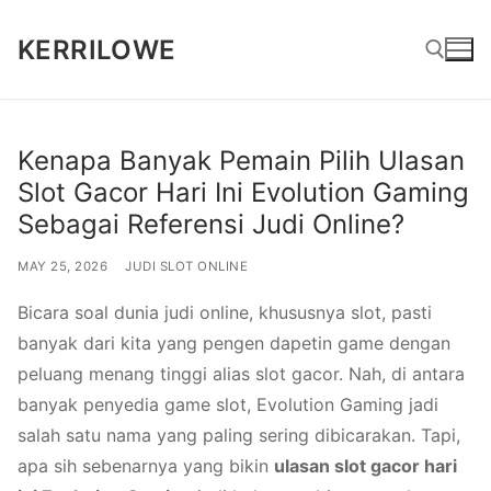
Skip
KERRILOWE
to
content
Search for:
Kenapa Banyak Pemain Pilih Ulasan
Slot Gacor Hari Ini Evolution Gaming
Sebagai Referensi Judi Online?
MAY 25, 2026
JUDI SLOT ONLINE
Bicara soal dunia judi online, khususnya slot, pasti
banyak dari kita yang pengen dapetin game dengan
peluang menang tinggi alias slot gacor. Nah, di antara
banyak penyedia game slot, Evolution Gaming jadi
salah satu nama yang paling sering dibicarakan. Tapi,
apa sih sebenarnya yang bikin
ulasan slot gacor hari