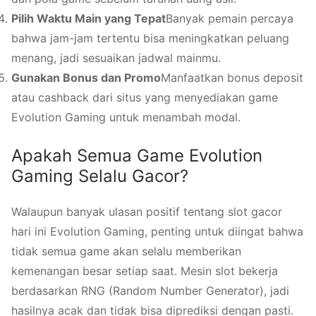
Pilih Waktu Main yang Tepat
Banyak pemain percaya
bahwa jam-jam tertentu bisa meningkatkan peluang
menang, jadi sesuaikan jadwal mainmu.
Gunakan Bonus dan Promo
Manfaatkan bonus deposit
atau cashback dari situs yang menyediakan game
Evolution Gaming untuk menambah modal.
Apakah Semua Game Evolution
Gaming Selalu Gacor?
Walaupun banyak ulasan positif tentang slot gacor
hari ini Evolution Gaming, penting untuk diingat bahwa
tidak semua game akan selalu memberikan
kemenangan besar setiap saat. Mesin slot bekerja
berdasarkan RNG (Random Number Generator), jadi
hasilnya acak dan tidak bisa diprediksi dengan pasti.