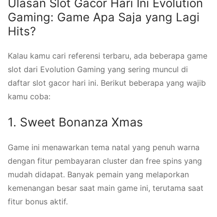
Ulasan Slot Gacor Hari Ini Evolution
Gaming: Game Apa Saja yang Lagi
Hits?
Kalau kamu cari referensi terbaru, ada beberapa game
slot dari Evolution Gaming yang sering muncul di
daftar slot gacor hari ini. Berikut beberapa yang wajib
kamu coba:
1. Sweet Bonanza Xmas
Game ini menawarkan tema natal yang penuh warna
dengan fitur pembayaran cluster dan free spins yang
mudah didapat. Banyak pemain yang melaporkan
kemenangan besar saat main game ini, terutama saat
fitur bonus aktif.