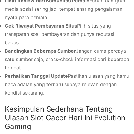
Lihat Review dari Komunitas Pemain
Forum dan grup
media sosial sering jadi tempat sharing pengalaman
nyata para pemain.
Cek Riwayat Pembayaran Situs
Pilih situs yang
transparan soal pembayaran dan punya reputasi
bagus.
Bandingkan Beberapa Sumber
Jangan cuma percaya
satu sumber saja, cross-check informasi dari beberapa
tempat.
Perhatikan Tanggal Update
Pastikan ulasan yang kamu
baca adalah yang terbaru supaya relevan dengan
kondisi sekarang.
Kesimpulan Sederhana Tentang
Ulasan Slot Gacor Hari Ini Evolution
Gaming