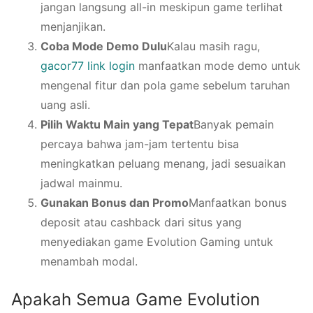
jangan langsung all-in meskipun game terlihat
menjanjikan.
Coba Mode Demo Dulu
Kalau masih ragu,
gacor77 link login
manfaatkan mode demo untuk
mengenal fitur dan pola game sebelum taruhan
uang asli.
Pilih Waktu Main yang Tepat
Banyak pemain
percaya bahwa jam-jam tertentu bisa
meningkatkan peluang menang, jadi sesuaikan
jadwal mainmu.
Gunakan Bonus dan Promo
Manfaatkan bonus
deposit atau cashback dari situs yang
menyediakan game Evolution Gaming untuk
menambah modal.
Apakah Semua Game Evolution