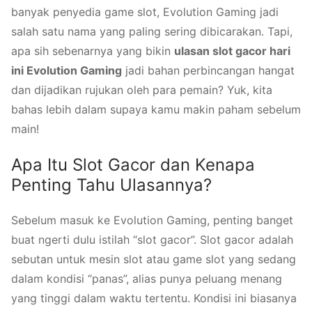
banyak penyedia game slot, Evolution Gaming jadi
salah satu nama yang paling sering dibicarakan. Tapi,
apa sih sebenarnya yang bikin
ulasan slot gacor hari
ini Evolution Gaming
jadi bahan perbincangan hangat
dan dijadikan rujukan oleh para pemain? Yuk, kita
bahas lebih dalam supaya kamu makin paham sebelum
main!
Apa Itu Slot Gacor dan Kenapa
Penting Tahu Ulasannya?
Sebelum masuk ke Evolution Gaming, penting banget
buat ngerti dulu istilah “slot gacor”. Slot gacor adalah
sebutan untuk mesin slot atau game slot yang sedang
dalam kondisi “panas”, alias punya peluang menang
yang tinggi dalam waktu tertentu. Kondisi ini biasanya