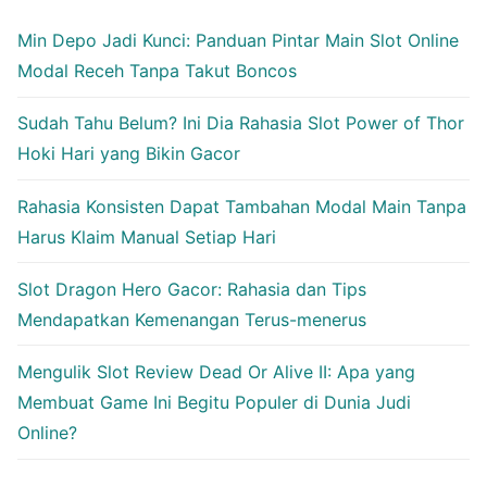
Min Depo Jadi Kunci: Panduan Pintar Main Slot Online
Modal Receh Tanpa Takut Boncos
Sudah Tahu Belum? Ini Dia Rahasia Slot Power of Thor
Hoki Hari yang Bikin Gacor
Rahasia Konsisten Dapat Tambahan Modal Main Tanpa
Harus Klaim Manual Setiap Hari
Slot Dragon Hero Gacor: Rahasia dan Tips
Mendapatkan Kemenangan Terus-menerus
Mengulik Slot Review Dead Or Alive II: Apa yang
Membuat Game Ini Begitu Populer di Dunia Judi
Online?