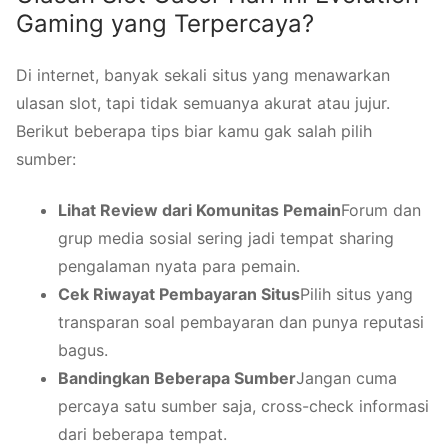
Gaming yang Terpercaya?
Di internet, banyak sekali situs yang menawarkan
ulasan slot, tapi tidak semuanya akurat atau jujur.
Berikut beberapa tips biar kamu gak salah pilih
sumber:
Lihat Review dari Komunitas Pemain
Forum dan
grup media sosial sering jadi tempat sharing
pengalaman nyata para pemain.
Cek Riwayat Pembayaran Situs
Pilih situs yang
transparan soal pembayaran dan punya reputasi
bagus.
Bandingkan Beberapa Sumber
Jangan cuma
percaya satu sumber saja, cross-check informasi
dari beberapa tempat.