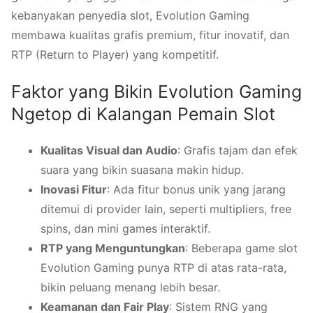
kebanyakan penyedia slot, Evolution Gaming
membawa kualitas grafis premium, fitur inovatif, dan
RTP (Return to Player) yang kompetitif.
Faktor yang Bikin Evolution Gaming
Ngetop di Kalangan Pemain Slot
Kualitas Visual dan Audio
: Grafis tajam dan efek
suara yang bikin suasana makin hidup.
Inovasi Fitur
: Ada fitur bonus unik yang jarang
ditemui di provider lain, seperti multipliers, free
spins, dan mini games interaktif.
RTP yang Menguntungkan
: Beberapa game slot
Evolution Gaming punya RTP di atas rata-rata,
bikin peluang menang lebih besar.
Keamanan dan Fair Play
: Sistem RNG yang