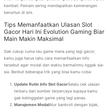
kembali. Pemain sering mendapatkan kemenangan
beruntun di sini.
Tips Memanfaatkan Ulasan Slot
Gacor Hari Ini Evolution Gaming Biar
Main Makin Maksimal
Gak cukup cuma tau game mana yang lagi gacor,
kamu juga harus tahu cara memanfaatkan info
tersebut agar modal dan waktu bermainmu nggak sia-
sia. Berikut beberapa trik yang bisa kamu coba:
Update Rutin Info Slot Gacor
Selalu cek ulasan
terbaru dari sumber terpercaya supaya kamu
gak ketinggalan game yang lagi panas.
Manajemen Modal
Atur bankroll dengan bijak,