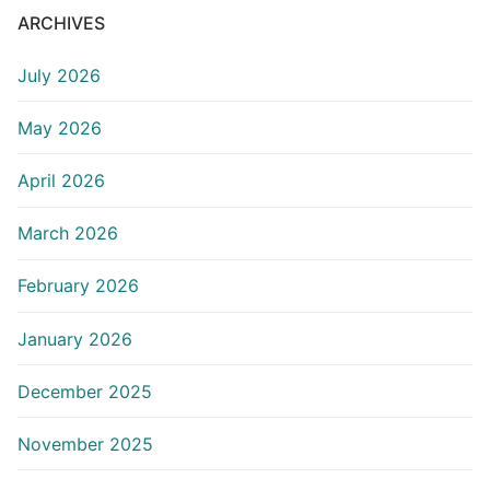
ARCHIVES
July 2026
May 2026
April 2026
March 2026
February 2026
January 2026
December 2025
November 2025