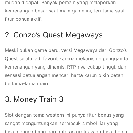
mudah didapat. Banyak pemain yang melaporkan
kemenangan besar saat main game ini, terutama saat
fitur bonus aktif.
2. Gonzo’s Quest Megaways
Meski bukan game baru, versi Megaways dari Gonzo’s
Quest selalu jadi favorit karena mekanisme pengganda
kemenangan yang dinamis. RTP-nya cukup tinggi, dan
sensasi petualangan mencari harta karun bikin betah
berlama-lama main.
3. Money Train 3
Slot dengan tema western ini punya fitur bonus yang
sangat menguntungkan, termasuk simbol liar yang
bisa mengembang dan putaran gratis yang bisa dipicu