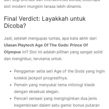
slot modern mungkin terasa lebih dinamis.
Final Verdict: Layakkah untuk
Dicoba?
Jadi, setelah mengupas tuntas, apa kata akhir dari
Ulasan Playtech Age Of The Gods: Prince Of
Olympus
ini? Slot ini adalah pilihan yang sangat solid
dan menghibur, terutama untuk:
Penggemar setia seri Age of the Gods yang ingin
koleksi jackpot progresifnya.
Pemain yang menyukai tema mitologi klasik
dengan eksekusi elegan.
Pencari sensasi yang menginginkan dua jenis
kegembiraan dalam satu game: bonus putaran