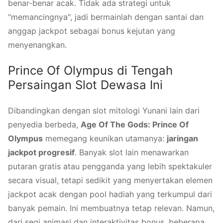
benar-benar acak. Tidak ada strategi untuk
"memancingnya", jadi bermainlah dengan santai dan
anggap jackpot sebagai bonus kejutan yang
menyenangkan.
Prince Of Olympus di Tengah
Persaingan Slot Dewasa Ini
Dibandingkan dengan slot mitologi Yunani lain dari
penyedia berbeda,
Age Of The Gods: Prince Of
Olympus
memegang keunikan utamanya:
jaringan
jackpot progresif
. Banyak slot lain menawarkan
putaran gratis atau pengganda yang lebih spektakuler
secara visual, tetapi sedikit yang menyertakan elemen
jackpot acak dengan pool hadiah yang terkumpul dari
banyak pemain. Ini membuatnya tetap relevan. Namun,
dari segi animasi dan interaktivitas bonus, beberapa