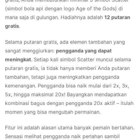
(simbol bola api dengan logo Age of the Gods) di
mana saja di gulungan. Hadiahnya adalah
12 putaran
gratis
.
Selama putaran gratis, ada elemen tambahan yang
sangat menggiurkan:
pengganda yang dapat
meningkat
. Setiap kali simbol Scatter muncul selama
putaran gratis, ia tidak hanya memberi Anda putaran
tambahan, tetapi juga meningkatkan pengganda
kemenangan. Pengganda bisa naik mulai dari 2x, 3x,
5x, hingga maksimal 20x! Bayangkan mendapatkan
kombinasi bagus dengan pengganda 20x aktif – itulah
momen yang bisa mengubah permainan.
Fitur ini adalah alasan utama banyak pemain bertahan.
Sensasi melihat pengganda naik perlahan sambil