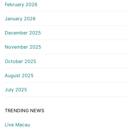
February 2026
January 2026
December 2025
November 2025
October 2025
August 2025
July 2025
TRENDING NEWS
Live Macau