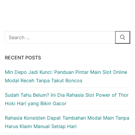
Search
for:
RECENT POSTS
Min Depo Jadi Kunci: Panduan Pintar Main Slot Online
Modal Receh Tanpa Takut Boncos
Sudah Tahu Belum? Ini Dia Rahasia Slot Power of Thor
Hoki Hari yang Bikin Gacor
Rahasia Konsisten Dapat Tambahan Modal Main Tanpa
Harus Klaim Manual Setiap Hari