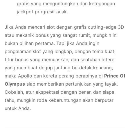
gratis yang menguntungkan dan ketegangan
jackpot progresif acak.
Jika Anda mencari slot dengan grafis cutting-edge 3D
atau mekanik bonus yang sangat rumit, mungkin ini
bukan pilihan pertama. Tapi jika Anda ingin
pengalaman slot yang lengkap, dengan tema kuat,
fitur bonus yang memuaskan, dan sentuhan lotere
yang membuat degup jantung berdetak kencang,
maka Apollo dan kereta perang berapinya di
Prince Of
Olympus
siap memberikan pertunjukan yang layak.
Cobalah, atur ekspektasi dengan benar, dan siapa
tahu, mungkin roda keberuntungan akan berputar
untuk Anda.