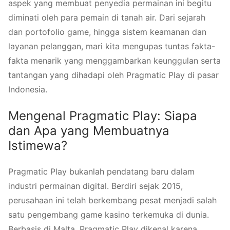
aspek yang membuat penyedia permainan ini begitu
diminati oleh para pemain di tanah air. Dari sejarah
dan portofolio game, hingga sistem keamanan dan
layanan pelanggan, mari kita mengupas tuntas fakta-
fakta menarik yang menggambarkan keunggulan serta
tantangan yang dihadapi oleh Pragmatic Play di pasar
Indonesia.
Mengenal Pragmatic Play: Siapa
dan Apa yang Membuatnya
Istimewa?
Pragmatic Play bukanlah pendatang baru dalam
industri permainan digital. Berdiri sejak 2015,
perusahaan ini telah berkembang pesat menjadi salah
satu pengembang game kasino terkemuka di dunia.
Berbasis di Malta, Pragmatic Play dikenal karena