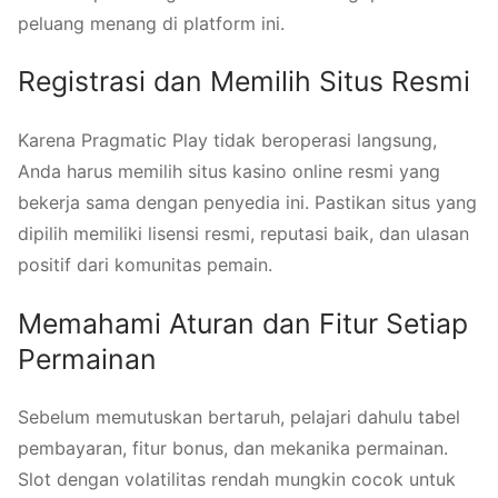
peluang menang di platform ini.
Registrasi dan Memilih Situs Resmi
Karena Pragmatic Play tidak beroperasi langsung,
Anda harus memilih situs kasino online resmi yang
bekerja sama dengan penyedia ini. Pastikan situs yang
dipilih memiliki lisensi resmi, reputasi baik, dan ulasan
positif dari komunitas pemain.
Memahami Aturan dan Fitur Setiap
Permainan
Sebelum memutuskan bertaruh, pelajari dahulu tabel
pembayaran, fitur bonus, dan mekanika permainan.
Slot dengan volatilitas rendah mungkin cocok untuk