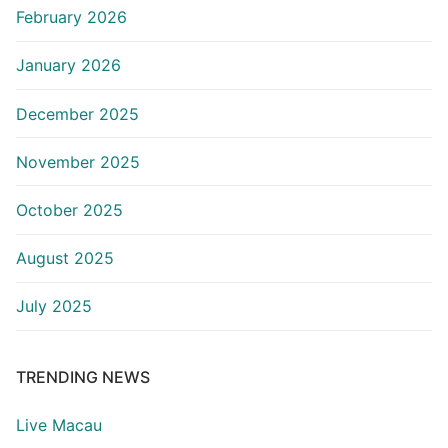
February 2026
January 2026
December 2025
November 2025
October 2025
August 2025
July 2025
TRENDING NEWS
Live Macau