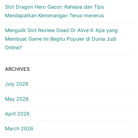
Slot Dragon Hero Gacor: Rahasia dan Tips
Mendapatkan Kemenangan Terus-menerus
Mengulik Slot Review Dead Or Alive II: Apa yang
Membuat Game Ini Begitu Populer di Dunia Judi
Online?
ARCHIVES
July 2026
May 2026
April 2026
March 2026