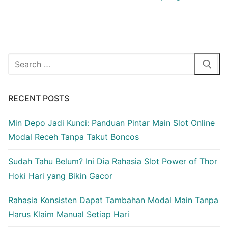
Search
for:
RECENT POSTS
Min Depo Jadi Kunci: Panduan Pintar Main Slot Online
Modal Receh Tanpa Takut Boncos
Sudah Tahu Belum? Ini Dia Rahasia Slot Power of Thor
Hoki Hari yang Bikin Gacor
Rahasia Konsisten Dapat Tambahan Modal Main Tanpa
Harus Klaim Manual Setiap Hari