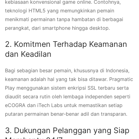
kebiasaan konvensional game online. Contohnya,
teknologi HTML5 yang memungkinkan pemain
menikmati permainan tanpa hambatan di berbagai
perangkat, dari smartphone hingga desktop.
2. Komitmen Terhadap Keamanan
dan Keadilan
Bagi sebagian besar pemain, khususnya di Indonesia,
keamanan adalah hal yang tak bisa ditawar. Pragmatic
Play menggunakan sistem enkripsi SSL terbaru serta
diaudit secara rutin oleh lembaga independen seperti
eCOGRA dan iTech Labs untuk memastikan setiap
putaran permainan benar-benar adil dan transparan.
3. Dukungan Pelanggan yang Siap