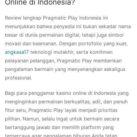
Online di Indonesia?
Review lengkap Pragmatic Play Indonesia ini
menunjukkan bahwa penyedia ini bukan sekadar nama
besar di dunia permainan digital, tetapi juga simbol
inovasi dan keamanan. Dengan portofolio yang kuat,
angkasa17
teknologi mutakhir, serta komitmen
pelayanan pelanggan, Pragmatic Play memberikan
pengalaman bermain yang menyenangkan sekaligus
profesional.
Bagi para penggemar kasino online di Indonesia yang
menginginkan permainan berkualitas, adil, dan penuh
fitur seru, Pragmatic Play layak menjadi prioritas
pilihan. Namun, selalu ingat untuk bermain secara
bertanggung jawab dan memilih platform yang
terpercaya agar pengalaman hiburan Anda tetap