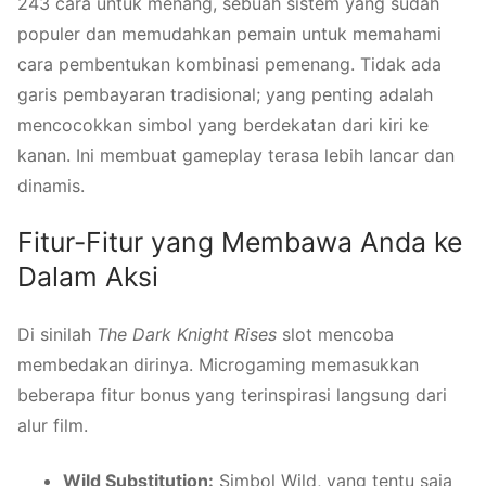
243 cara untuk menang, sebuah sistem yang sudah
populer dan memudahkan pemain untuk memahami
cara pembentukan kombinasi pemenang. Tidak ada
garis pembayaran tradisional; yang penting adalah
mencocokkan simbol yang berdekatan dari kiri ke
kanan. Ini membuat gameplay terasa lebih lancar dan
dinamis.
Fitur-Fitur yang Membawa Anda ke
Dalam Aksi
Di sinilah
The Dark Knight Rises
slot mencoba
membedakan dirinya. Microgaming memasukkan
beberapa fitur bonus yang terinspirasi langsung dari
alur film.
Wild Substitution:
Simbol Wild, yang tentu saja