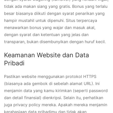
tidak ada makan siang yang gratis. Bonus yang terlalu
besar biasanya diikuti dengan syarat penarikan yang
hampir mustahil untuk dipenuhi. Situs terpercaya
menawarkan bonus yang wajar dan masuk akal,
dengan syarat dan ketentuan yang jelas dan
transparan, bukan disembunyikan dengan huruf kecil.
Keamanan Website dan Data
Pribadi
Pastikan website menggunakan protokol HTTPS
(biasanya ada gembok di sebelah alamat URL). Ini
menjamin data yang kamu kirimkan (seperti password
dan detail finansial) dienkripsi. Selain itu, perhatikan
juga privacy policy mereka. Apakah mereka menjamin
kerahasiaan data pribadimu dan tidak akan