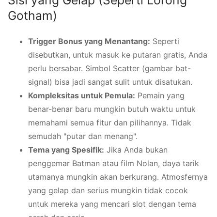
Sisi yang Gelap (Seperti Lorong
Gotham)
Trigger Bonus yang Menantang:
Seperti
disebutkan, untuk masuk ke putaran gratis, Anda
perlu bersabar. Simbol Scatter (gambar bat-
signal) bisa jadi sangat sulit untuk disatukan.
Kompleksitas untuk Pemula:
Pemain yang
benar-benar baru mungkin butuh waktu untuk
memahami semua fitur dan pilihannya. Tidak
semudah "putar dan menang".
Tema yang Spesifik:
Jika Anda bukan
penggemar Batman atau film Nolan, daya tarik
utamanya mungkin akan berkurang. Atmosfernya
yang gelap dan serius mungkin tidak cocok
untuk mereka yang mencari slot dengan tema