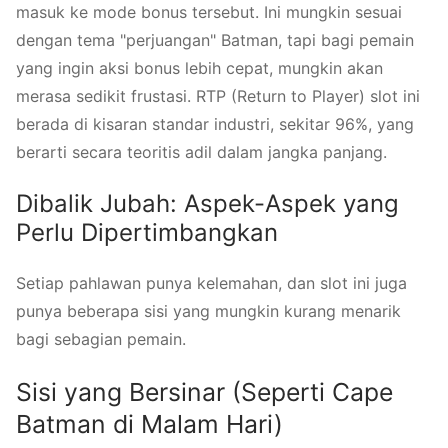
masuk ke mode bonus tersebut. Ini mungkin sesuai
dengan tema "perjuangan" Batman, tapi bagi pemain
yang ingin aksi bonus lebih cepat, mungkin akan
merasa sedikit frustasi. RTP (Return to Player) slot ini
berada di kisaran standar industri, sekitar 96%, yang
berarti secara teoritis adil dalam jangka panjang.
Dibalik Jubah: Aspek-Aspek yang
Perlu Dipertimbangkan
Setiap pahlawan punya kelemahan, dan slot ini juga
punya beberapa sisi yang mungkin kurang menarik
bagi sebagian pemain.
Sisi yang Bersinar (Seperti Cape
Batman di Malam Hari)