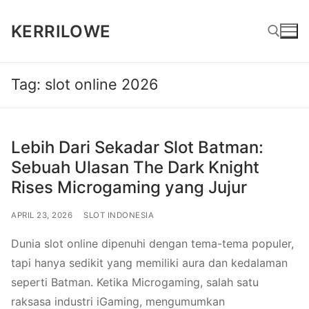
Skip
KERRILOWE
to
content
Tag:
slot online 2026
Search for:
Lebih Dari Sekadar Slot Batman:
Sebuah Ulasan The Dark Knight
Rises Microgaming yang Jujur
APRIL 23, 2026
SLOT INDONESIA
Dunia slot online dipenuhi dengan tema-tema populer,
tapi hanya sedikit yang memiliki aura dan kedalaman
seperti Batman. Ketika Microgaming, salah satu
raksasa industri iGaming, mengumumkan