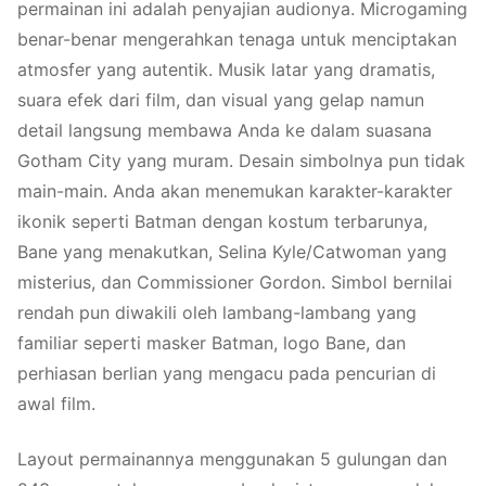
permainan ini adalah penyajian audionya. Microgaming
benar-benar mengerahkan tenaga untuk menciptakan
atmosfer yang autentik. Musik latar yang dramatis,
suara efek dari film, dan visual yang gelap namun
detail langsung membawa Anda ke dalam suasana
Gotham City yang muram. Desain simbolnya pun tidak
main-main. Anda akan menemukan karakter-karakter
ikonik seperti Batman dengan kostum terbarunya,
Bane yang menakutkan, Selina Kyle/Catwoman yang
misterius, dan Commissioner Gordon. Simbol bernilai
rendah pun diwakili oleh lambang-lambang yang
familiar seperti masker Batman, logo Bane, dan
perhiasan berlian yang mengacu pada pencurian di
awal film.
Layout permainannya menggunakan 5 gulungan dan