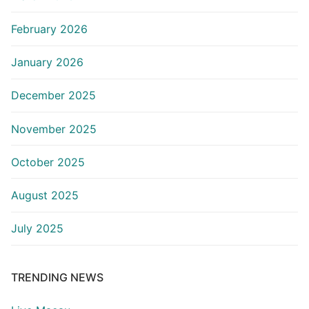
February 2026
January 2026
December 2025
November 2025
October 2025
August 2025
July 2025
TRENDING NEWS