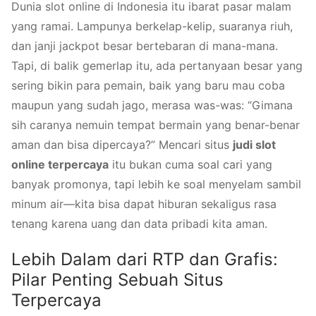
Dunia slot online di Indonesia itu ibarat pasar malam
yang ramai. Lampunya berkelap-kelip, suaranya riuh,
dan janji jackpot besar bertebaran di mana-mana.
Tapi, di balik gemerlap itu, ada pertanyaan besar yang
sering bikin para pemain, baik yang baru mau coba
maupun yang sudah jago, merasa was-was: “Gimana
sih caranya nemuin tempat bermain yang benar-benar
aman dan bisa dipercaya?” Mencari situs
judi slot
online terpercaya
itu bukan cuma soal cari yang
banyak promonya, tapi lebih ke soal menyelam sambil
minum air—kita bisa dapat hiburan sekaligus rasa
tenang karena uang dan data pribadi kita aman.
Lebih Dalam dari RTP dan Grafis:
Pilar Penting Sebuah Situs
Terpercaya