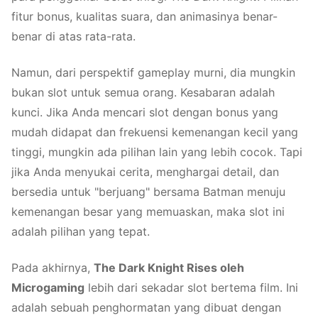
fitur bonus, kualitas suara, dan animasinya benar-
benar di atas rata-rata.
Namun, dari perspektif gameplay murni, dia mungkin
bukan slot untuk semua orang. Kesabaran adalah
kunci. Jika Anda mencari slot dengan bonus yang
mudah didapat dan frekuensi kemenangan kecil yang
tinggi, mungkin ada pilihan lain yang lebih cocok. Tapi
jika Anda menyukai cerita, menghargai detail, dan
bersedia untuk "berjuang" bersama Batman menuju
kemenangan besar yang memuaskan, maka slot ini
adalah pilihan yang tepat.
Pada akhirnya,
The Dark Knight Rises oleh
Microgaming
lebih dari sekadar slot bertema film. Ini
adalah sebuah penghormatan yang dibuat dengan