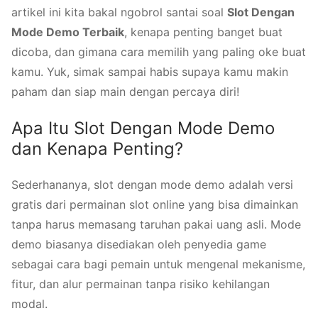
artikel ini kita bakal ngobrol santai soal
Slot Dengan
Mode Demo Terbaik
, kenapa penting banget buat
dicoba, dan gimana cara memilih yang paling oke buat
kamu. Yuk, simak sampai habis supaya kamu makin
paham dan siap main dengan percaya diri!
Apa Itu Slot Dengan Mode Demo
dan Kenapa Penting?
Sederhananya, slot dengan mode demo adalah versi
gratis dari permainan slot online yang bisa dimainkan
tanpa harus memasang taruhan pakai uang asli. Mode
demo biasanya disediakan oleh penyedia game
sebagai cara bagi pemain untuk mengenal mekanisme,
fitur, dan alur permainan tanpa risiko kehilangan
modal.