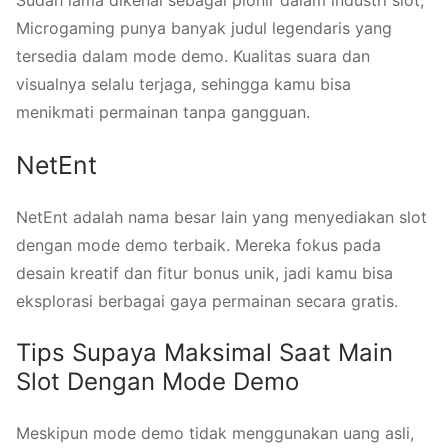
Sudah lama dikenal sebagai pionir dalam industri slot,
Microgaming punya banyak judul legendaris yang
tersedia dalam mode demo. Kualitas suara dan
visualnya selalu terjaga, sehingga kamu bisa
menikmati permainan tanpa gangguan.
NetEnt
NetEnt adalah nama besar lain yang menyediakan slot
dengan mode demo terbaik. Mereka fokus pada
desain kreatif dan fitur bonus unik, jadi kamu bisa
eksplorasi berbagai gaya permainan secara gratis.
Tips Supaya Maksimal Saat Main
Slot Dengan Mode Demo
Meskipun mode demo tidak menggunakan uang asli,