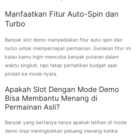
Manfaatkan Fitur Auto-Spin dan
Turbo
Banyak slot demo menyediakan fitur auto-spin dan
turbo untuk mempercepat permainan. Gunakan fitur ini
kalau kamu ingin mencoba banyak putaran dalam
waktu singkat, tapi tetap perhatikan budget saat
pindah ke mode nyata.
Apakah Slot Dengan Mode Demo
Bisa Membantu Menang di
Permainan Asli?
Banyak yang bertanya-tanya apakah latihan di mode
demo bisa meningkatkan peluang menang ketika