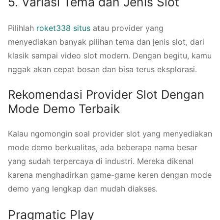
5. Variasi Tema dan Jenis Slot
Pilihlah
roket338 situs
atau provider yang
menyediakan banyak pilihan tema dan jenis slot, dari
klasik sampai video slot modern. Dengan begitu, kamu
nggak akan cepat bosan dan bisa terus eksplorasi.
Rekomendasi Provider Slot Dengan
Mode Demo Terbaik
Kalau ngomongin soal provider slot yang menyediakan
mode demo berkualitas, ada beberapa nama besar
yang sudah terpercaya di industri. Mereka dikenal
karena menghadirkan game-game keren dengan mode
demo yang lengkap dan mudah diakses.
Pragmatic Play