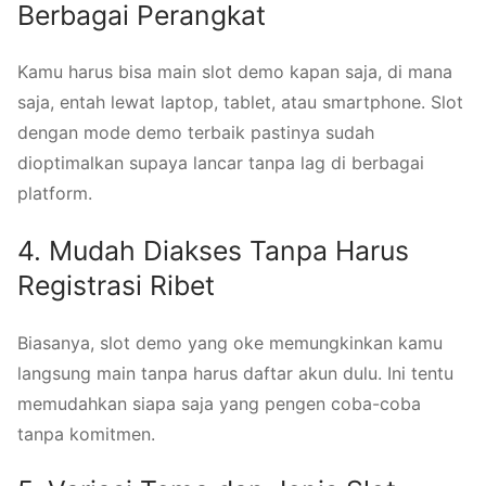
Berbagai Perangkat
Kamu harus bisa main slot demo kapan saja, di mana
saja, entah lewat laptop, tablet, atau smartphone. Slot
dengan mode demo terbaik pastinya sudah
dioptimalkan supaya lancar tanpa lag di berbagai
platform.
4. Mudah Diakses Tanpa Harus
Registrasi Ribet
Biasanya, slot demo yang oke memungkinkan kamu
langsung main tanpa harus daftar akun dulu. Ini tentu
memudahkan siapa saja yang pengen coba-coba
tanpa komitmen.