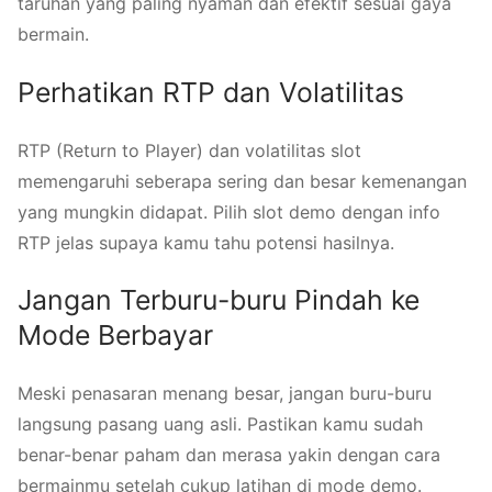
taruhan yang paling nyaman dan efektif sesuai gaya
bermain.
Perhatikan RTP dan Volatilitas
RTP (Return to Player) dan volatilitas slot
memengaruhi seberapa sering dan besar kemenangan
yang mungkin didapat. Pilih slot demo dengan info
RTP jelas supaya kamu tahu potensi hasilnya.
Jangan Terburu-buru Pindah ke
Mode Berbayar
Meski penasaran menang besar, jangan buru-buru
langsung pasang uang asli. Pastikan kamu sudah
benar-benar paham dan merasa yakin dengan cara
bermainmu setelah cukup latihan di mode demo.