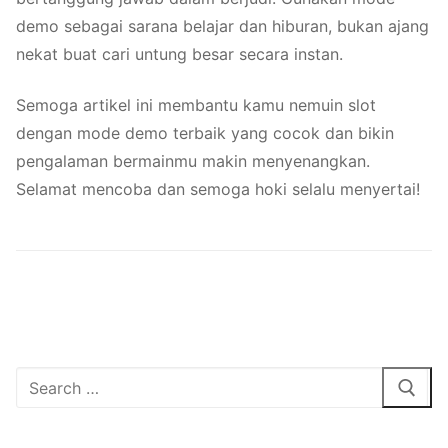
demo sebagai sarana belajar dan hiburan, bukan ajang
nekat buat cari untung besar secara instan.
Semoga artikel ini membantu kamu nemuin slot
dengan mode demo terbaik yang cocok dan bikin
pengalaman bermainmu makin menyenangkan.
Selamat mencoba dan semoga hoki selalu menyertai!
Search
for: