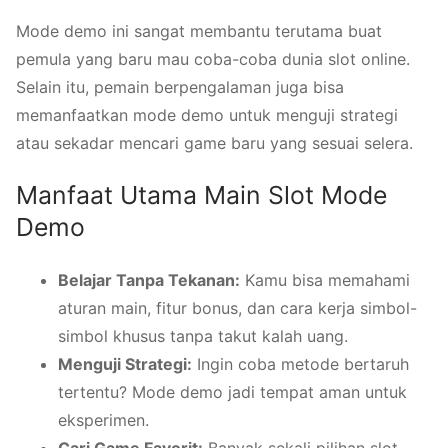
Mode demo ini sangat membantu terutama buat
pemula yang baru mau coba-coba dunia slot online.
Selain itu, pemain berpengalaman juga bisa
memanfaatkan mode demo untuk menguji strategi
atau sekadar mencari game baru yang sesuai selera.
Manfaat Utama Main Slot Mode
Demo
Belajar Tanpa Tekanan:
Kamu bisa memahami
aturan main, fitur bonus, dan cara kerja simbol-
simbol khusus tanpa takut kalah uang.
Menguji Strategi:
Ingin coba metode bertaruh
tertentu? Mode demo jadi tempat aman untuk
eksperimen.